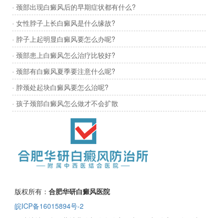
· 颈部出现白癜风后的早期症状都有什么?
· 女性脖子上长白癜风是什么缘故?
· 脖子上起明显白癜风要怎么办呢?
· 颈部患上白癜风怎么治疗比较好?
· 颈部有白癜风夏季要注意什么呢?
· 脖颈处起块白癜风要怎么治呢?
· 孩子颈部白癜风怎么做才不会扩散
版权所有：
合肥华研白癜风医院
皖ICP备16015894号-2