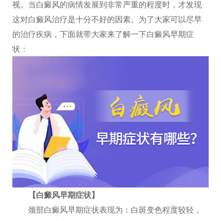
视。当白癜风的病情发展到非常严重的程度时，才发现
这对白癜风治疗是十分不好的因素。为了大家可以尽早
的治疗疾病，下面就带大家来了解一下白癜风早期症
状：
【白癜风早期症状】
颈部白癜风早期症状表现为：白斑变色程度较轻，