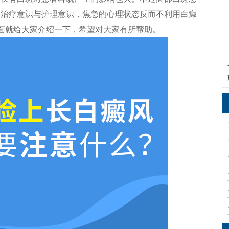
的治疗意识与护理意识，焦急的心理状态反而不利用白癜
下面就给大家介绍一下，希望对大家有所帮助。