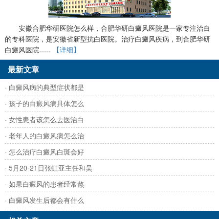
安徽合肥华研医院怎么样，合肥华研白癜风医院是一家专注治白
的专科医院，是安徽省新型抗白医院。治疗白癜风疾病，到合肥华研
白癜风医院......
【详细】
最新文章
· 白癜风病的典型症状都是
· 孩子的白癜风病具体怎么
· 女性患者该怎么去医治白
· 老年人的白癜风病怎么治
· 怎么治疗白癜风白斑会好
· 5月20-21日张虹亚主任和吴
· 如果白癜风的患者经常熬
· 白癜风发生后都会有什么