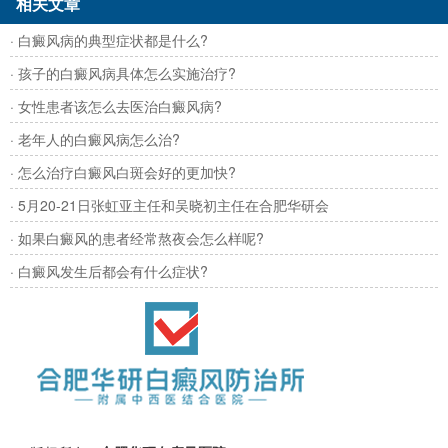
相关文章
· 白癜风病的典型症状都是什么?
· 孩子的白癜风病具体怎么实施治疗?
· 女性患者该怎么去医治白癜风病?
· 老年人的白癜风病怎么治?
· 怎么治疗白癜风白斑会好的更加快?
· 5月20-21日张虹亚主任和吴晓初主任在合肥华研会
· 如果白癜风的患者经常熬夜会怎么样呢?
· 白癜风发生后都会有什么症状?