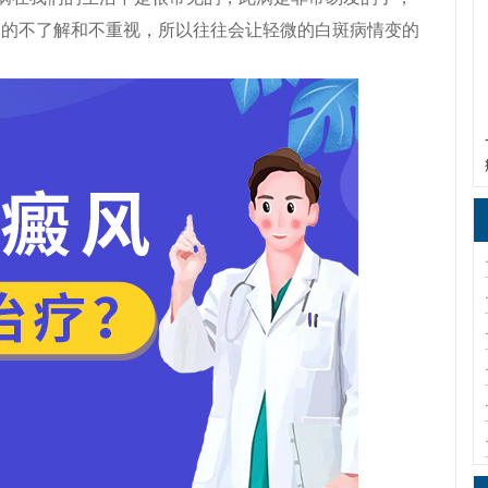
家的不了解和不重视，所以往往会让轻微的白斑病情变的