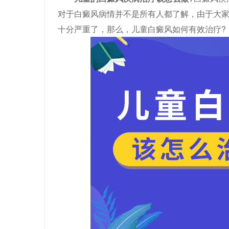
对于白癜风病情并不是所有人都了解，由于大
十分严重了，那么，儿童白癜风如何有效治疗?