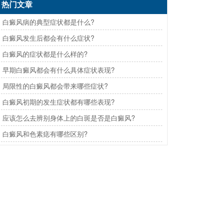
热门文章
· 白癜风病的典型症状都是什么?
· 白癜风发生后都会有什么症状?
· 白癜风的症状都是什么样的?
· 早期白癜风都会有什么具体症状表现?
· 局限性的白癜风都会带来哪些症状?
· 白癜风初期的发生症状都有哪些表现?
· 应该怎么去辨别身体上的白斑是否是白癜风?
· 白癜风和色素痣有哪些区别?