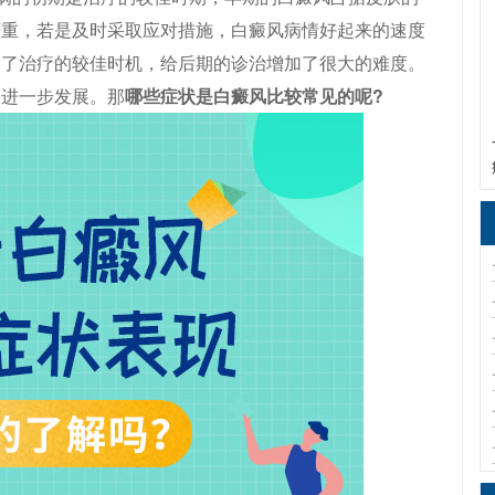
严重，若是及时采取应对措施，白癜风病情好起来的速度
过了治疗的较佳时机，给后期的诊治增加了很大的难度。
的进一步发展。那
哪些症状是白癜风比较常见的呢?