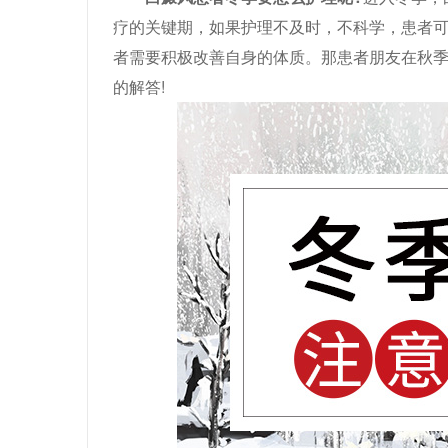
疗的关键期，如果护理不及时，不科学，患者
者需要积极改善自身的体质。那患者朋友在秋季
的解答!