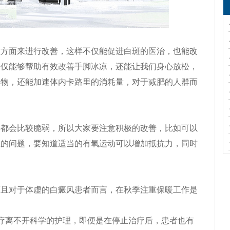
面来进行改善，这样不仅能促进白斑的医治，也能改
不仅能够帮助有效改善手脚冰凉，还能让我们身心放松，
弃物，还能加速体内卡路里的消耗量，对于减肥的人群而
会比较脆弱，所以大家要注意积极的改善，比如可以
在的问题，要知道适当的有氧运动可以增加抵抗力，同时
对于体虚的白癜风患者而言，在秋季注重保暖工作是
离不开科学的护理，即便是在停止治疗后，患者也有